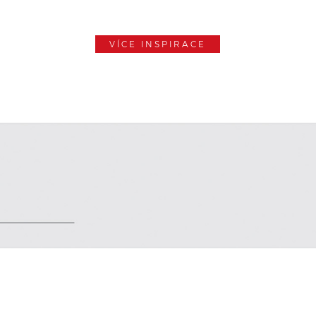
VÍCE INSPIRACE