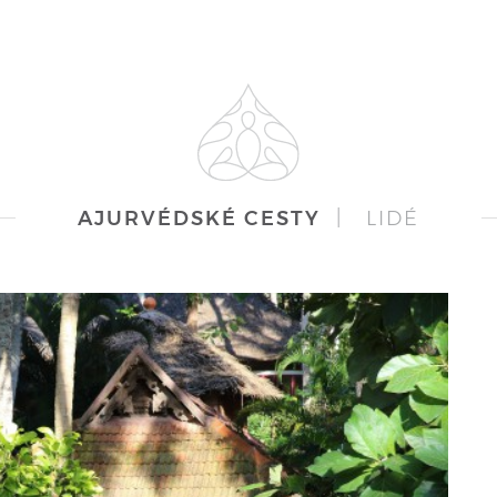
AJURVÉDSKÉ CESTY
|
LIDÉ