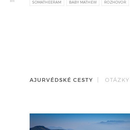
SOMATHEERAM
BABY MATHEW
ROZHOVOR
AJURVÉDSKÉ CESTY
| OTÁZKY