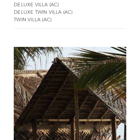
DELUXE VILLA (AC)
DELUXE TWIN VILLA (AC)
TWIN VILLA (AC)