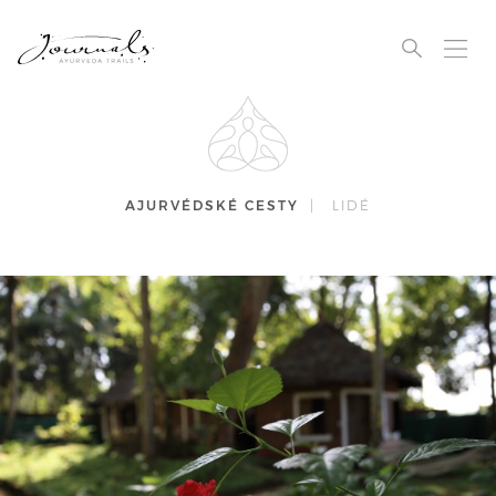
AJURVÉDSKÉ CESTY
|
LIDÉ