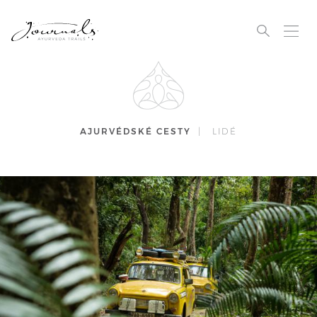
AJURVÉDSKÉ CESTY
|
LIDÉ