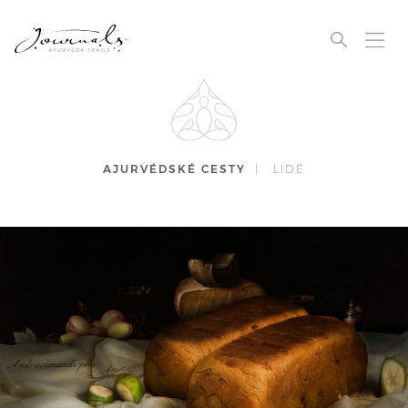
AJURVÉDSKÉ CESTY
|
LIDÉ