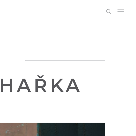
CHAŘKA