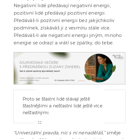
Negativní lidé předávají negativní energii,
pozitivní lidé předávají pozitivní energii.
Předáváš-li pozitivní energii bez jakýchkoliv
podmínek, získáváš ji z vesmíru stále více.
Předáváš-li ale negativní energii jiným, mnoho
energie se odrazí a vrátí se zpátky, do tebe.
Proto se šťastní lidé stávají ještě
šťastnějšími a nešťastní lidé ještě více
nešťastnými.
"Univerzální pravda, nic s ní nenaděláš,“
směje