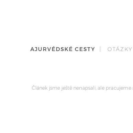
AJURVÉDSKÉ CESTY
| OTÁZKY
Článek jsme ještě nenapsali, ale pracujeme