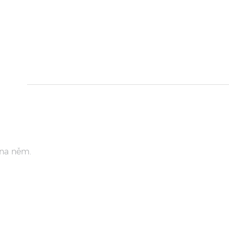
 na něm.