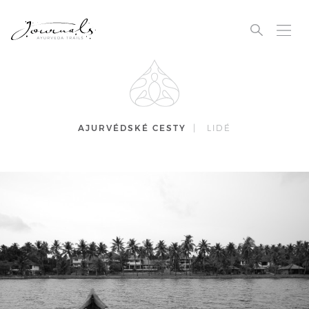
AJURVÉDSKÉ CESTY
|
LIDÉ