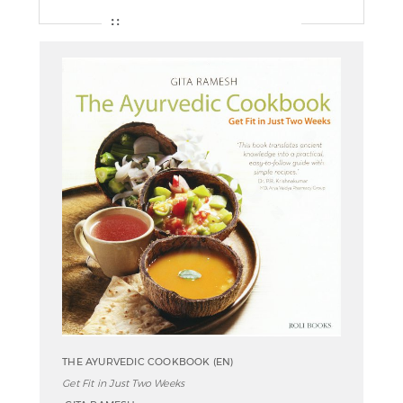
THE AYURVEDIC COOKBOOK (EN)
Get Fit in Just Two Weeks